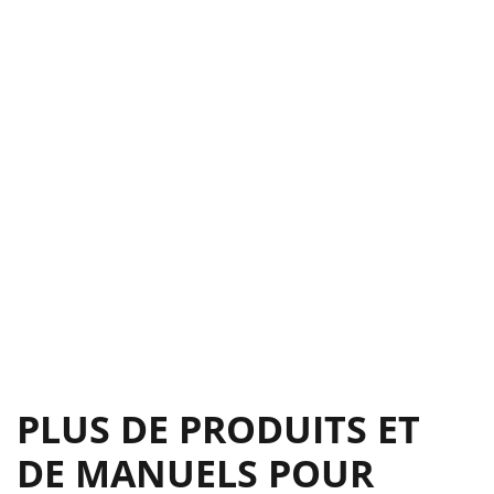
PLUS DE PRODUITS ET
DE MANUELS POUR