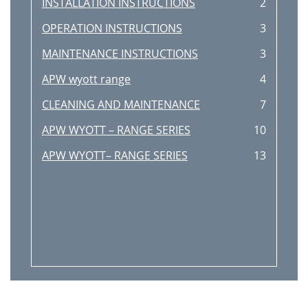
INSTALLATION INSTRUCTIONS
2
OPERATION INSTRUCTIONS
3
MAINTENANCE INSTRUCTIONS
3
APW wyott range
4
CLEANING AND MAINTENANCE
7
APW WYOTT – RANGE SERIES
10
APW WYOTT– RANGE SERIES
13