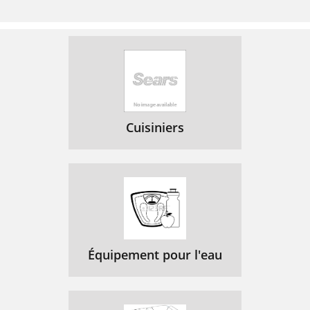
Cuisiniers
Équipement pour l'eau