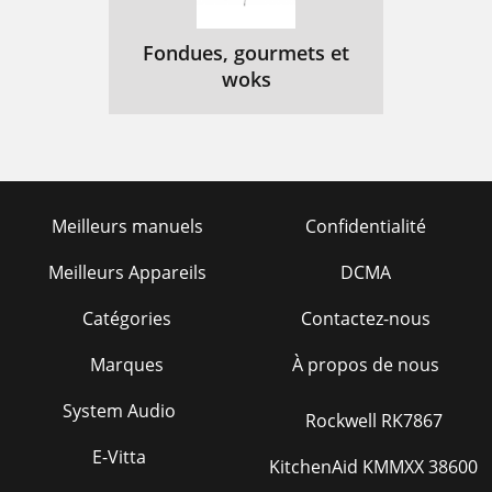
Fondues, gourmets et
woks
Meilleurs manuels
Confidentialité
Meilleurs Appareils
DCMA
Catégories
Contactez-nous
Marques
À propos de nous
System Audio
Rockwell RK7867
E-Vitta
KitchenAid KMMXX 38600