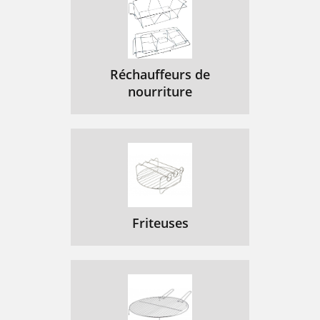
Réchauffeurs de
nourriture
Friteuses