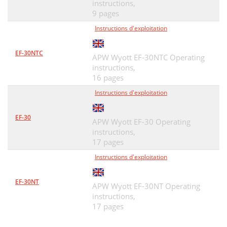
instructions,
9 pages
Instructions d'exploitation
EF-30NTC
APW Wyott EF-30NTC Operating
instructions,
16 pages
Instructions d'exploitation
EF-30
APW Wyott EF-30 Operating
instructions,
17 pages
Instructions d'exploitation
EF-30NT
APW Wyott EF-30NT Operating
instructions,
17 pages