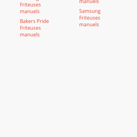
manuels
Friteuses
Samsung
manuels
Friteuses
Bakers Pride
manuels
Friteuses
manuels