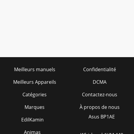
Meilleurs manuels
Confidentialité
Meilleurs Appareils
DCMA
Catégories
Contactez-nous
Marques
À propos de nous
Asus BP1AE
EdilKamin
Animas