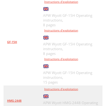
Instructions d'exploitation
APW Wyott GF-15H Operating
instructions,
8 pages
Instructions d'exploitation
GF-15H
APW Wyott GF-15H Operating
instructions,
8 pages
Instructions d'exploitation
APW Wyott GF-15H Operating
instructions,
15 pages
Instructions d'exploitation
HMG-2448
APW Wyott HMG-2448 Operating