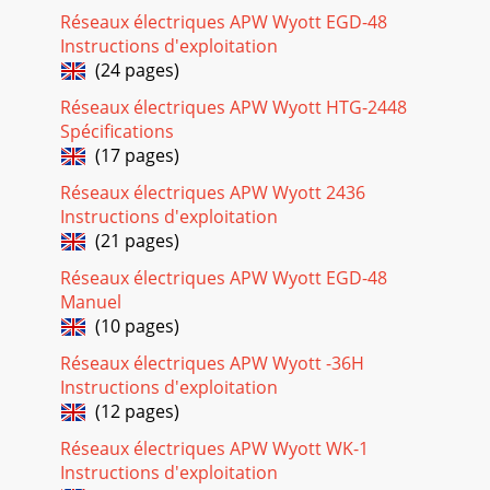
Réseaux électriques APW Wyott EGD-48
Instructions d'exploitation
(24 pages)
Réseaux électriques APW Wyott HTG-2448
Spécifications
(17 pages)
Réseaux électriques APW Wyott 2436
Instructions d'exploitation
(21 pages)
Réseaux électriques APW Wyott EGD-48
Manuel
(10 pages)
Réseaux électriques APW Wyott -36H
Instructions d'exploitation
(12 pages)
Réseaux électriques APW Wyott WK-1
Instructions d'exploitation