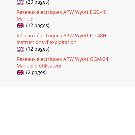
(20 pages)
Réseaux électriques APW Wyott EGD-48
Manuel
(12 pages)
Réseaux électriques APW Wyott FD-48H
Instructions d'exploitation
(12 pages)
Réseaux électriques APW Wyott GGM-24H
Manuel d'utilisateur
(2 pages)