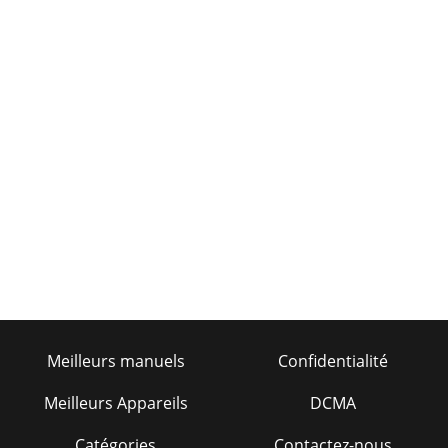
Meilleurs manuels
Confidentialité
Meilleurs Appareils
DCMA
Catégories
Contactez-nous