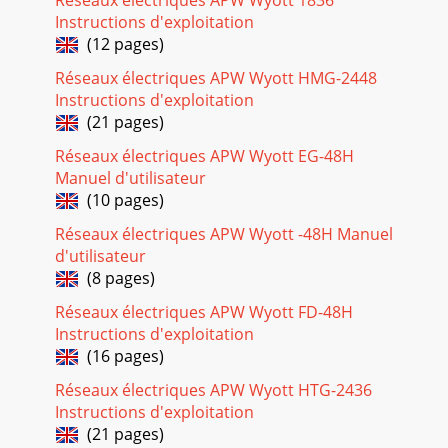
Instructions d'exploitation
(12 pages)
Réseaux électriques APW Wyott HMG-2448
Instructions d'exploitation
(21 pages)
Réseaux électriques APW Wyott EG-48H
Manuel d'utilisateur
(10 pages)
Réseaux électriques APW Wyott -48H Manuel
d'utilisateur
(8 pages)
Réseaux électriques APW Wyott FD-48H
Instructions d'exploitation
(16 pages)
Réseaux électriques APW Wyott HTG-2436
Instructions d'exploitation
(21 pages)