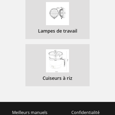
Lampes de travail
Cuiseurs à riz
Meilleurs manuels
Confidentialité