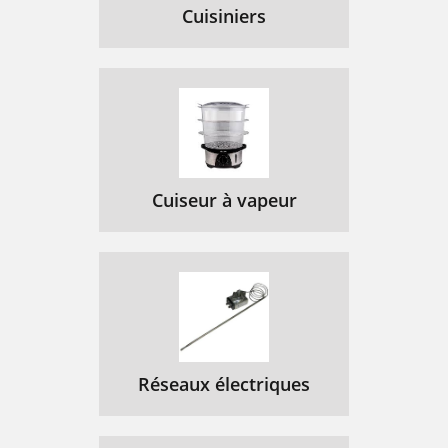
Cuisiniers
Cuiseur à vapeur
Réseaux électriques