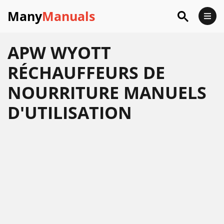
Many
Manuals
APW WYOTT
RÉCHAUFFEURS DE
NOURRITURE MANUELS
D'UTILISATION