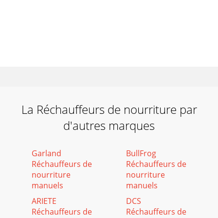
La Réchauffeurs de nourriture par
d'autres marques
Garland
BullFrog
Réchauffeurs de
Réchauffeurs de
nourriture
nourriture
manuels
manuels
ARIETE
DCS
Réchauffeurs de
Réchauffeurs de