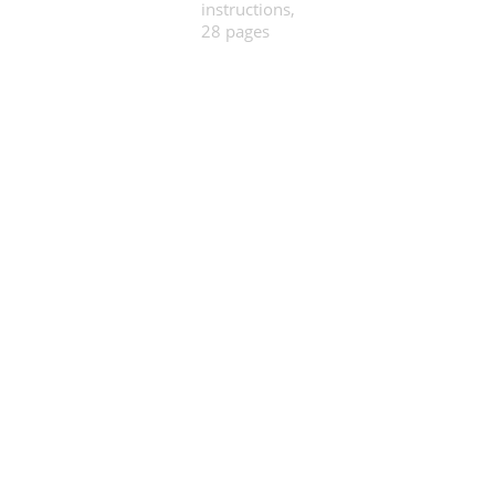
instructions,
28 pages