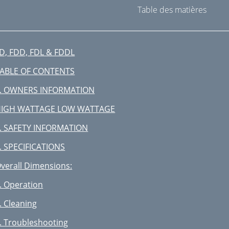
Table des matières
D, FDD, FDL & FDDL
ABLE OF CONTENTS
. OWNERS INFORMATION
HIGH WATTAGE LOW WATTAGE
. SAFETY INFORMATION
. SPECIFICATIONS
verall Dimensions:
. Operation
. Cleaning
. Troubleshooting