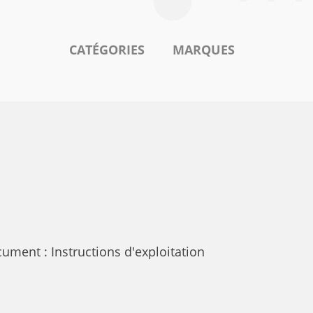
CATÉGORIES
MARQUES
ment : Instructions d'exploitation