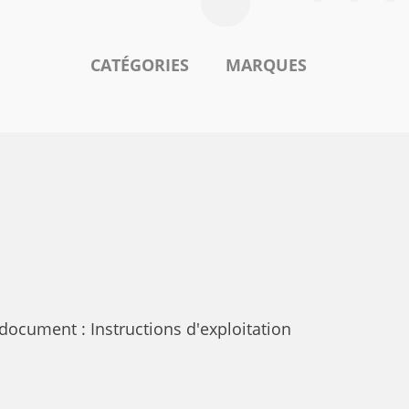
CATÉGORIES
MARQUES
ocument : Instructions d'exploitation