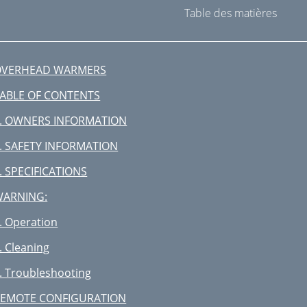
Table des matières
OVERHEAD WARMERS
ABLE OF CONTENTS
. OWNERS INFORMATION
. SAFETY INFORMATION
. SPECIFICATIONS
WARNING:
. Operation
. Cleaning
. Troubleshooting
EMOTE CONFIGURATION