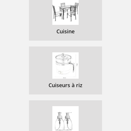
Cuisine
Cuiseurs à riz