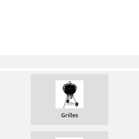
Grilles