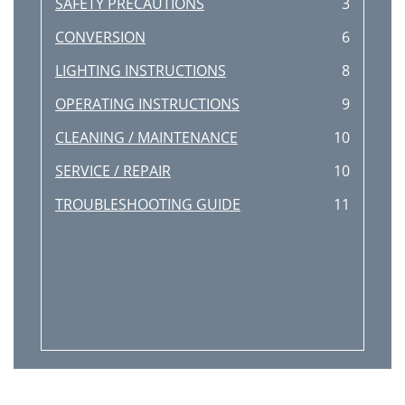
SAFETY PRECAUTIONS
3
CONVERSION
6
LIGHTING INSTRUCTIONS
8
OPERATING INSTRUCTIONS
9
CLEANING / MAINTENANCE
10
SERVICE / REPAIR
10
TROUBLESHOOTING GUIDE
11