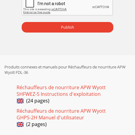
Publish
Produits connexes et manuels pour Réchauffeurs de nourriture APW
Wyott FDL-36
Réchauffeurs de nourriture APW Wyott
SHFWEZ-5 Instructions d'exploitation
(24 pages)
Réchauffeurs de nourriture APW Wyott
GHPS-2H Manuel d'utilisateur
(2 pages)