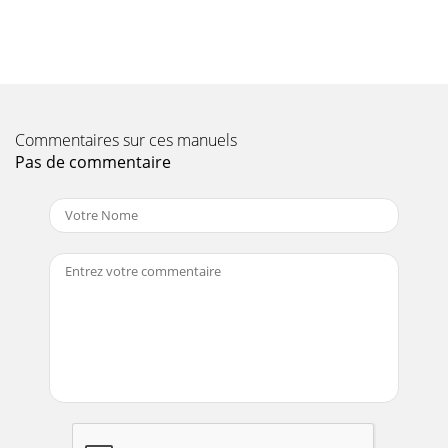
Commentaires sur ces manuels
Pas de commentaire