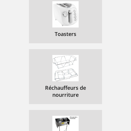
Toasters
Réchauffeurs de
nourriture