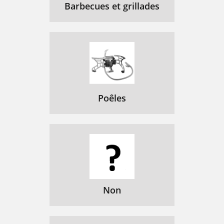
Barbecues et grillades
Poêles
Non