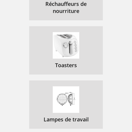
Réchauffeurs de
nourriture
Toasters
Lampes de travail