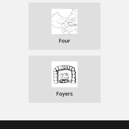
Four
Foyers