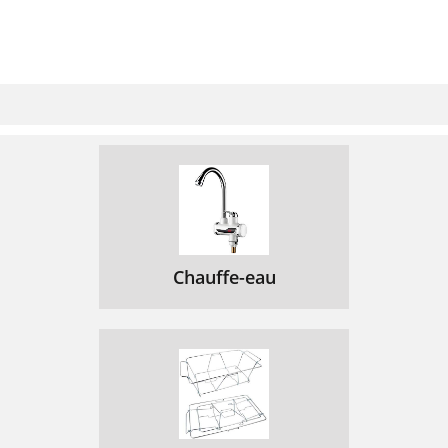
Chauffe-eau