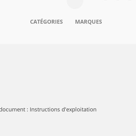
CATÉGORIES
MARQUES
ocument : Instructions d'exploitation