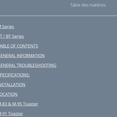
Table des matières
 Series
T / BT Series
ABLE OF CONTENTS
ENERAL INFORMATION
GENERAL TROUBLESHOOTING
PECIFICATIONS:
NSTALLATION
OCATION
-83 & M-95 Toaster
-91 Toaster