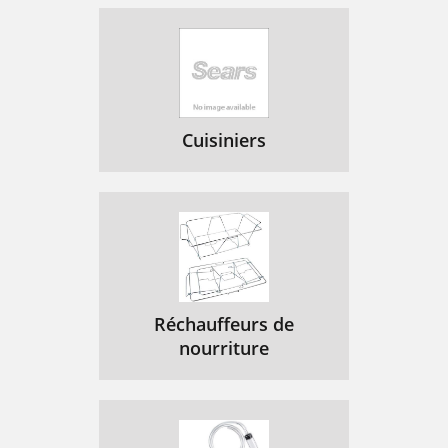
Cuisiniers
Réchauffeurs de
nourriture