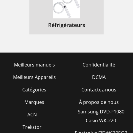
Réfrigérateurs
Meilleurs manuels
Confidentialité
Meilleurs Appareils
DCMA
Catégories
Contactez-nous
Marques
À propos de nous
Samsung DVD-F1080
ACN
Casio WK-220
Trekstor