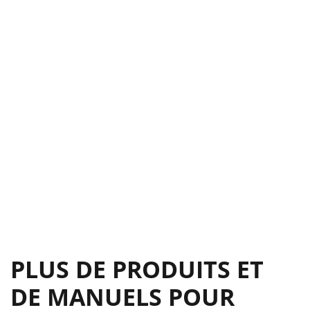
PLUS DE PRODUITS ET
DE MANUELS POUR