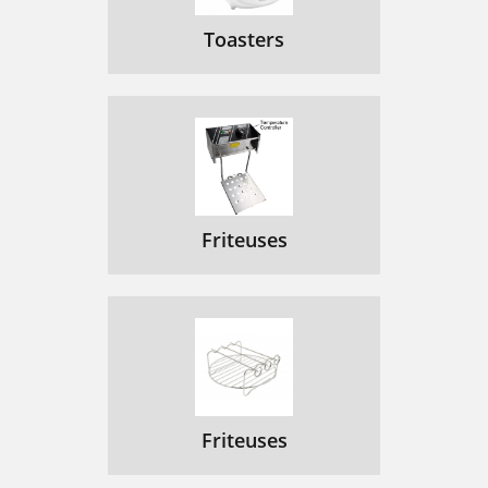
Toasters
Friteuses
Friteuses