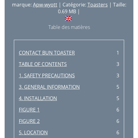
marque:
Apw-wyott
| Catégorie:
Toasters
| Taille:
0.69 MB |
Table des matières
CONTACT BUN TOASTER
1
TABLE OF CONTENTS
3
1. SAFETY PRECAUTIONS
3
3. GENERAL INFORMATION
5
4. INSTALLATION
5
FIGURE 1
6
FIGURE 2
6
5. LOCATION
6