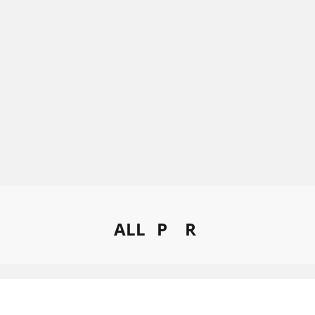
ALL
P
R