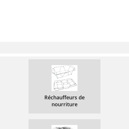
Réchauffeurs de
nourriture