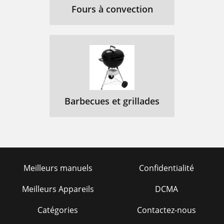
Fours à convection
Barbecues et grillades
Meilleurs manuels
Confidentialité
Meilleurs Appareils
DCMA
Catégories
Contactez-nous