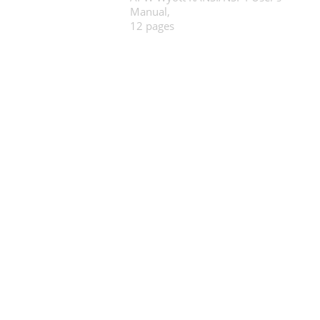
Manual,
12 pages