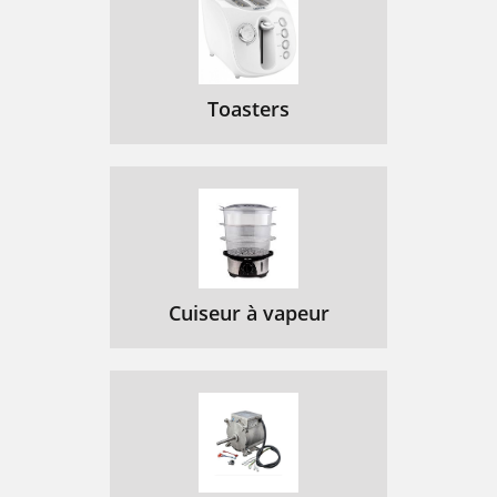
Toasters
Cuiseur à vapeur